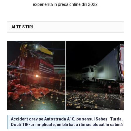
experiență în presa online din 2022.
ALTE STIRI
Accident grav pe Autostrada A10, pe sensul Sebeș–Turda.
Două TIR-uri implicate, un bărbat a rămas blocat în cabină