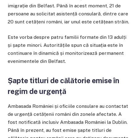
imigrație din Belfast. Până în acest moment, 21 de
persoane au solicitat asistență consulară, dintre care
20 sunt cetățeni români, iar unul este cetățean străin.
Este vorba despre patru familii formate din 13 adulți
și șapte minori. Autoritățile spun că situația este în
continuare în dinamică și monitorizează permanent
evenimentele din Belfast.
Șapte titluri de călătorie emise în
regim de urgență
Ambasada României și oficiile consulare au contactat
de urgență cetățenii români din zonele afectate. A
fost notificată inclusiv Ambasada României la Dublin.
Până în prezent, au fost emise șapte titluri de