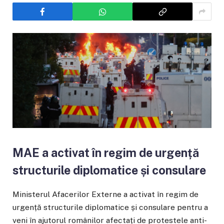
MAE a activat în regim de urgență
structurile diplomatice și consulare
Ministerul Afacerilor Externe a activat în regim de
urgență structurile diplomatice și consulare pentru a
veni în ajutorul românilor afectați de protestele anti-