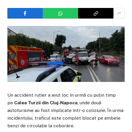
Un accident rutier a avut loc în urmă cu puțin timp
pe
Calea Turzii din Cluj-Napoca
, unde două
autoturisme au fost implicate într-o coliziune. În urma
incidentului, traficul este complet blocat pe ambele
benzi de circulație la coborâre.