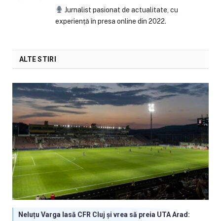
Jurnalist pasionat de actualitate, cu
experiență în presa online din 2022.
ALTE STIRI
Neluțu Varga lasă CFR Cluj și vrea să preia UTA Arad: