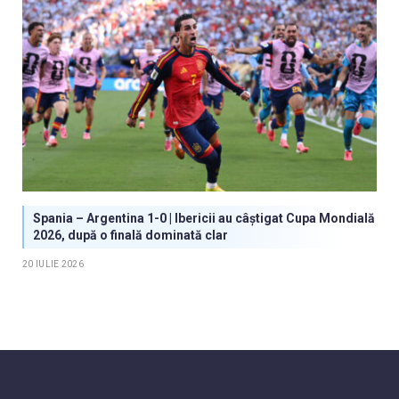
Spania – Argentina 1-0 | Ibericii au câștigat Cupa Mondială
2026, după o finală dominată clar
20 IULIE 2026