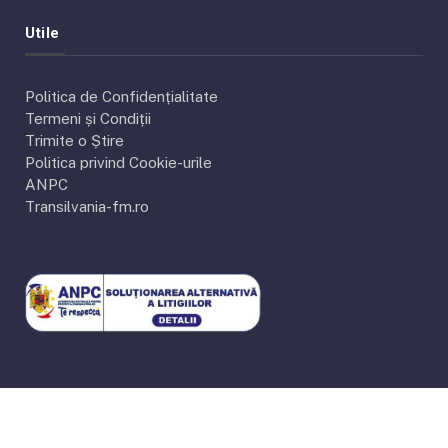
Utile
Politica de Confidențialitate
Termeni și Condiții
Trimite o Știre
Politica privind Cookie-urile
ANPC
Transilvania-fm.ro