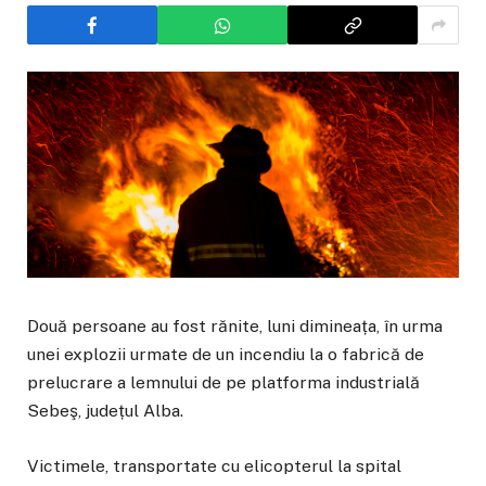
Două persoane au fost rănite, luni dimineața, în urma
unei explozii urmate de un incendiu la o fabrică de
prelucrare a lemnului de pe platforma industrială
Sebeş, județul Alba.
Victimele, transportate cu elicopterul la spital