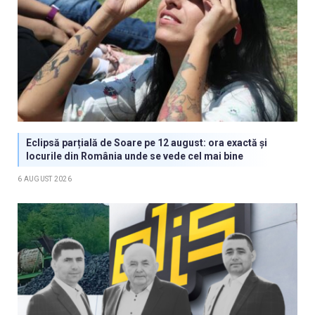
Eclipsă parțială de Soare pe 12 august: ora exactă și
locurile din România unde se vede cel mai bine
6 AUGUST 2026