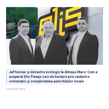
Jaf funciar și dezastru ecologic la Almașu Mare: Cum a
acaparat Elis Pavaje zeci de hectare prin cadastru
sistematic și complicitatea autorităților locale
6 AUGUST 2026