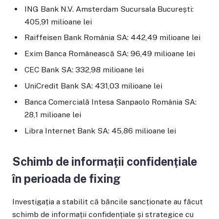
ING Bank N.V. Amsterdam Sucursala București:
405,91 milioane lei
Raiffeisen Bank România SA: 442,49 milioane lei
Exim Banca Românească SA: 96,49 milioane lei
CEC Bank SA: 332,98 milioane lei
UniCredit Bank SA: 431,03 milioane lei
Banca Comercială Intesa Sanpaolo România SA:
28,1 milioane lei
Libra Internet Bank SA: 45,86 milioane lei
Schimb de informații confidențiale
în perioada de fixing
Investigația a stabilit că băncile sancționate au făcut
schimb de informații confidențiale și strategice cu