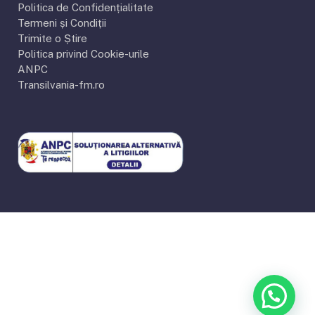
Politica de Confidențialitate
Termeni și Condiții
Trimite o Știre
Politica privind Cookie-urile
ANPC
Transilvania-fm.ro