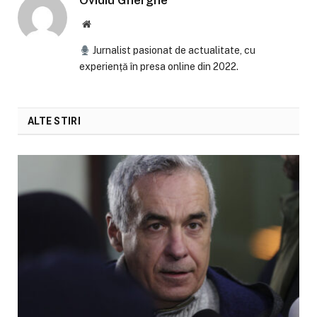
Ovidiu Gherghe
Website
Jurnalist pasionat de actualitate, cu
experiență în presa online din 2022.
ALTE STIRI