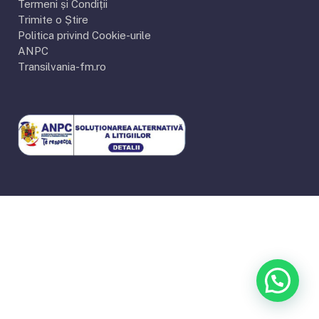
Termeni și Condiții
Trimite o Știre
Politica privind Cookie-urile
ANPC
Transilvania-fm.ro