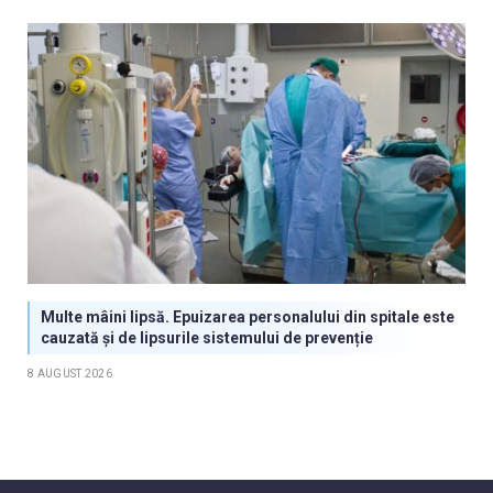
Multe mâini lipsă. Epuizarea personalului din spitale este
cauzată și de lipsurile sistemului de prevenție
8 AUGUST 2026