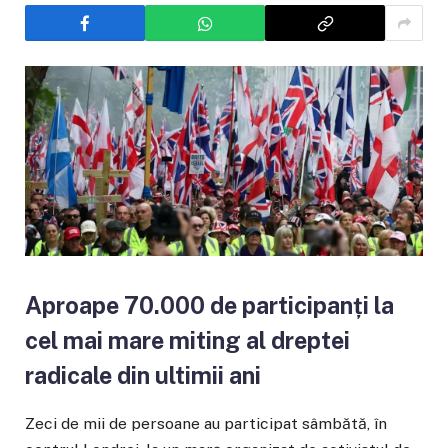
Aproape 70.000 de participanți la
cel mai mare miting al dreptei
radicale din ultimii ani
Zeci de mii de persoane au participat sâmbătă, în