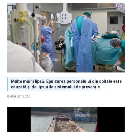
Multe mâini lipsă. Epuizarea personalului din spitale este
cauzată și de lipsurile sistemului de prevenție
8 AUGUST 2026