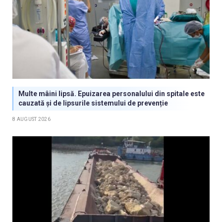
Multe mâini lipsă. Epuizarea personalului din spitale este
cauzată și de lipsurile sistemului de prevenție
8 AUGUST 2026