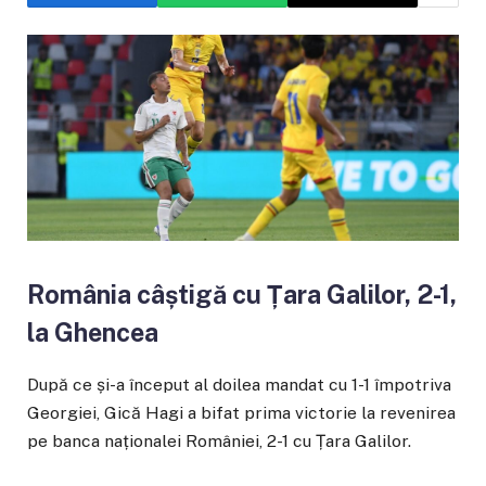
România câștigă cu Țara Galilor, 2-1,
la Ghencea
După ce și-a început al doilea mandat cu 1-1 împotriva
Georgiei, Gică Hagi a bifat prima victorie la revenirea
pe banca naționalei României, 2-1 cu Țara Galilor.