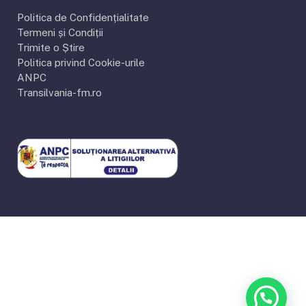
Politica de Confidențialitate
Termeni și Condiții
Trimite o Știre
Politica privind Cookie-urile
ANPC
Transilvania-fm.ro