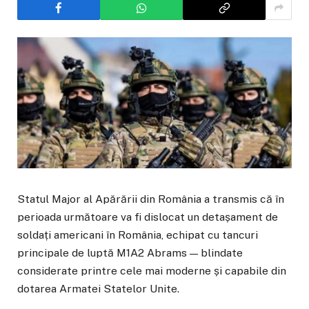
Statul Major al Apărării din România a transmis că în
perioada următoare va fi dislocat un detașament de
soldați americani în România, echipat cu tancuri
principale de luptă M1A2 Abrams — blindate
considerate printre cele mai moderne și capabile din
dotarea Armatei Statelor Unite.