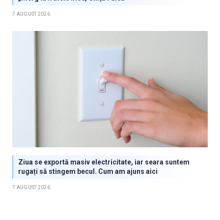
7 AUGUST 2026
Ziua se exportă masiv electricitate, iar seara suntem
rugați să stingem becul. Cum am ajuns aici
7 AUGUST 2026